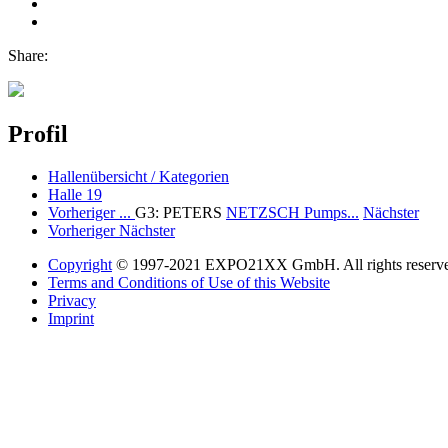
Share:
Profil
Hallenübersicht / Kategorien
Halle 19
Vorheriger
...
G3: PETERS
NETZSCH Pumps...
Nächster
Vorheriger
Nächster
Copyright
© 1997-2021 EXPO21XX GmbH. All rights reserv
Terms and Conditions of Use of this Website
Privacy
Imprint