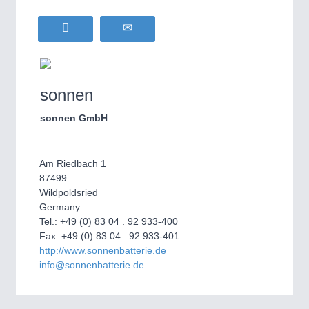
sonnen
sonnen GmbH
Am Riedbach 1
87499
Wildpoldsried
Germany
Tel.: +49 (0) 83 04 . 92 933-400
Fax: +49 (0) 83 04 . 92 933-401
http://www.sonnenbatterie.de
info@sonnenbatterie.de